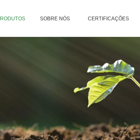
PRODUTOS
SOBRE NÓS
CERTIFICAÇÕES