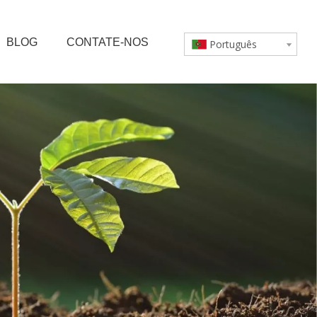
BLOG
CONTATE-NOS
Português