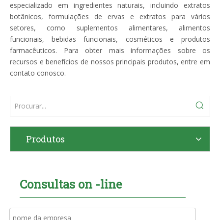
especializado em ingredientes naturais, incluindo extratos
botânicos, formulações de ervas e extratos para vários
setores, como suplementos alimentares, alimentos
funcionais, bebidas funcionais, cosméticos e produtos
farmacêuticos. Para obter mais informações sobre os
recursos e benefícios de nossos principais produtos, entre em
contato conosco.
Produtos
Consultas on -line