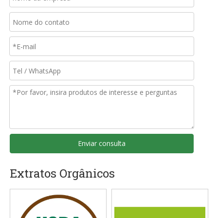
Enviar consulta
Extratos Orgânicos