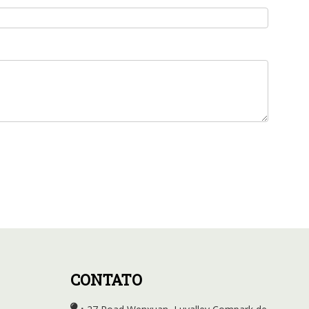
CONTATO
