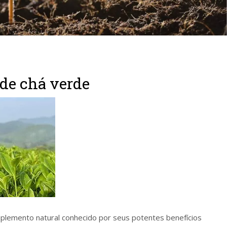
 de chá verde
uplemento natural conhecido por seus potentes benefícios