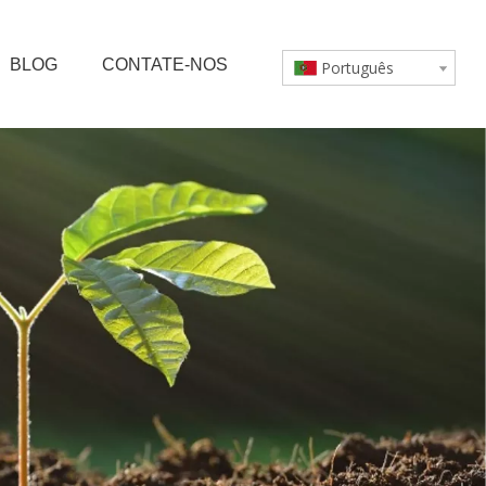
BLOG
CONTATE-NOS
Português