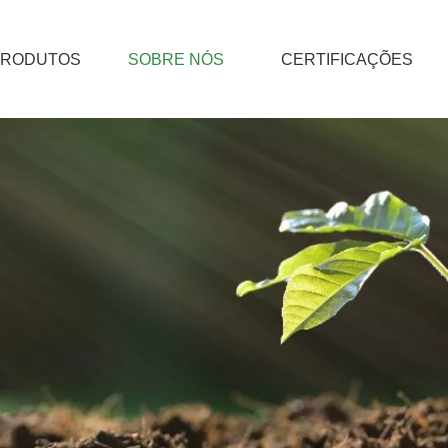
PRODUTOS
SOBRE NÓS
CERTIFICAÇÕES