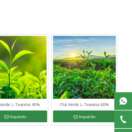
Verde L-Teanina 40%
Chá Verde L-Teanina 60%
Inquérito
Inquérito