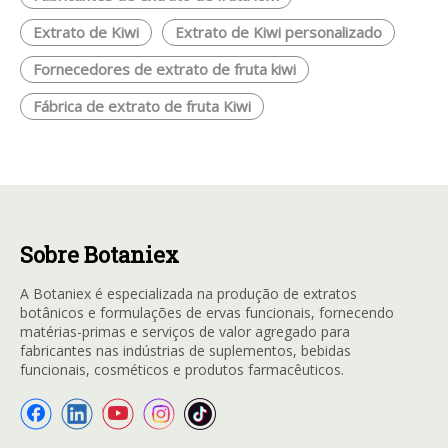
Extrato de Kiwi
Extrato de Kiwi personalizado
Fornecedores de extrato de fruta kiwi
Fábrica de extrato de fruta Kiwi
Sobre Botaniex
A Botaniex é especializada na produção de extratos
botânicos e formulações de ervas funcionais, fornecendo
matérias-primas e serviços de valor agregado para
fabricantes nas indústrias de suplementos, bebidas
funcionais, cosméticos e produtos farmacêuticos.