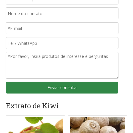
Enviar consulta
Extrato de Kiwi