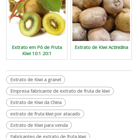
Extrato em Pó de Fruta
Extrato de Kiwi Actinidina
Kiwi 10:1 20:1
Extrato de Kiwi a granel
Empresa fabricante de extrato de fruta de kiwi
Extrato de Kiwi da China
extrato de fruta kiwi por atacado
Extrato de Kiwi para venda
Fabricantes de extrato de fruta kiwi