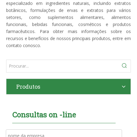
especializado em ingredientes naturais, incluindo extratos
botânicos, formulações de ervas e extratos para vários
setores, como suplementos alimentares, alimentos
funcionais, bebidas funcionais, cosméticos e produtos
farmacêuticos. Para obter mais informações sobre os
recursos e benefícios de nossos principais produtos, entre em
contato conosco.
Produtos
Consultas on -line