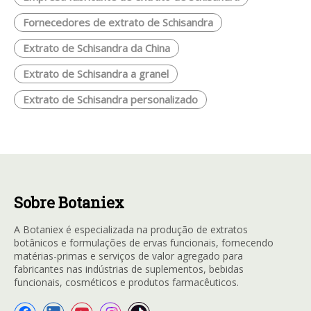
Fornecedores de extrato de Schisandra
Extrato de Schisandra da China
Extrato de Schisandra a granel
Extrato de Schisandra personalizado
Sobre Botaniex
A Botaniex é especializada na produção de extratos
botânicos e formulações de ervas funcionais, fornecendo
matérias-primas e serviços de valor agregado para
fabricantes nas indústrias de suplementos, bebidas
funcionais, cosméticos e produtos farmacêuticos.