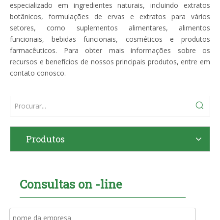
especializado em ingredientes naturais, incluindo extratos
botânicos, formulações de ervas e extratos para vários
setores, como suplementos alimentares, alimentos
funcionais, bebidas funcionais, cosméticos e produtos
farmacêuticos. Para obter mais informações sobre os
recursos e benefícios de nossos principais produtos, entre em
contato conosco.
Produtos
Consultas on -line