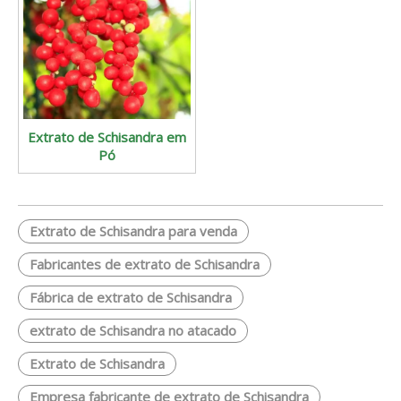
Extrato de Schisandra em
Pó
Extrato de Schisandra para venda
Fabricantes de extrato de Schisandra
Fábrica de extrato de Schisandra
extrato de Schisandra no atacado
Extrato de Schisandra
Empresa fabricante de extrato de Schisandra