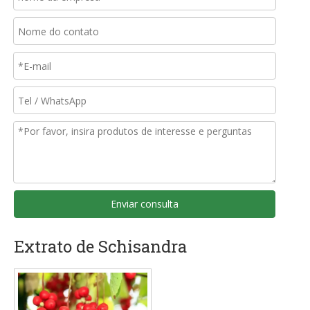
Enviar consulta
Extrato de Schisandra