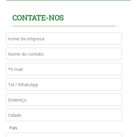
CONTATE-NOS
País