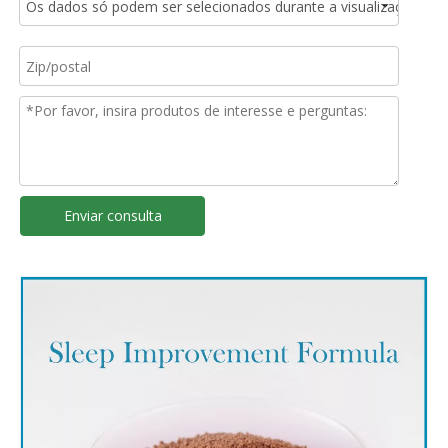
Enviar consulta