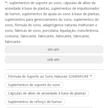
™, suplementos de suporte ao sono, cápsulas de alívio da
ansiedade à base de plantas, suplementos de impulsionador
de humor, suplementos de ajuda ao sono à base de plantas,
suplementos para gerenciamento do sono, suplementos do
sono, fórmula do sono, adaptógenos naturais melhoram o
sono, fábricas de sono, porcelana, liquidação, transferência,
costume, fabricante, fabricante, fabricante, fabricante,
fabricante
em um:
sob um:
Fórmula de Suporte ao Sono Naturais SOMNIPURE ™
Suplementos de suporte do sono
Cápsulas de alívio de ansiedade à base de plantas
Suplementos de reforço de humor