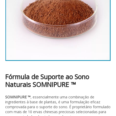
Fórmula de Suporte ao Sono
Naturais SOMNIPURE ™
SOMNIPURE ™
, essencialmente uma combinação de
ingredientes à base de plantas, é uma formulação eficaz
comprovada para o suporte do sono. É proprietário formulado
com mais de 10 ervas chinesas preciosas selecionadas para