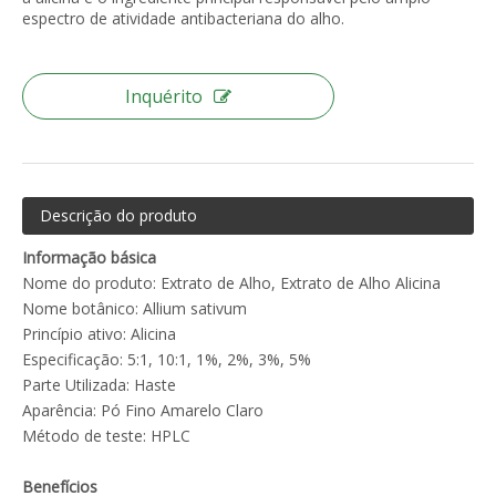
espectro de atividade antibacteriana do alho.
Inquérito
Descrição do produto
Informação básica
Nome do produto: Extrato de Alho, Extrato de Alho Alicina
Nome botânico: Allium sativum
Princípio ativo: Alicina
Especificação: 5:1, 10:1, 1%, 2%, 3%, 5%
Parte Utilizada: Haste
Aparência: Pó Fino Amarelo Claro
Método de teste: HPLC
Benefícios