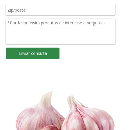
Enviar consulta