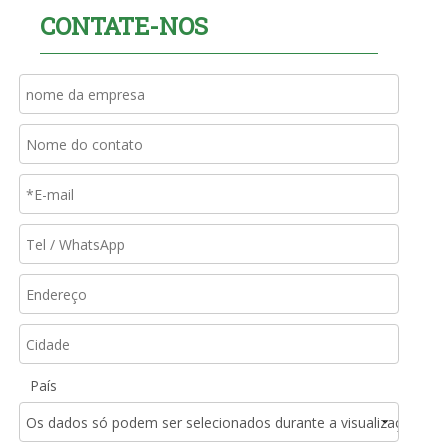
CONTATE-NOS
País