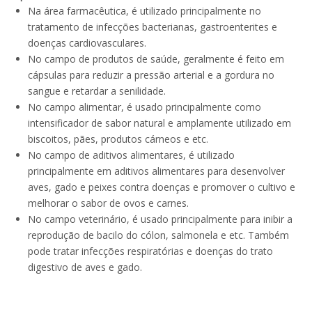
Na área farmacêutica, é utilizado principalmente no
tratamento de infecções bacterianas, gastroenterites e
doenças cardiovasculares.
No campo de produtos de saúde, geralmente é feito em
cápsulas para reduzir a pressão arterial e a gordura no
sangue e retardar a senilidade.
No campo alimentar, é usado principalmente como
intensificador de sabor natural e amplamente utilizado em
biscoitos, pães, produtos cárneos e etc.
No campo de aditivos alimentares, é utilizado
principalmente em aditivos alimentares para desenvolver
aves, gado e peixes contra doenças e promover o cultivo e
melhorar o sabor de ovos e carnes.
No campo veterinário, é usado principalmente para inibir a
reprodução de bacilo do cólon, salmonela e etc. Também
pode tratar infecções respiratórias e doenças do trato
digestivo de aves e gado.